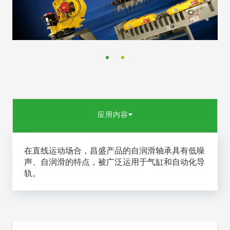
应用内容
在直线运动场合，昌盛产品的自润滑轴承具有低噪
声、自润滑的特点，被广泛运用于气缸和自动化导
轨。