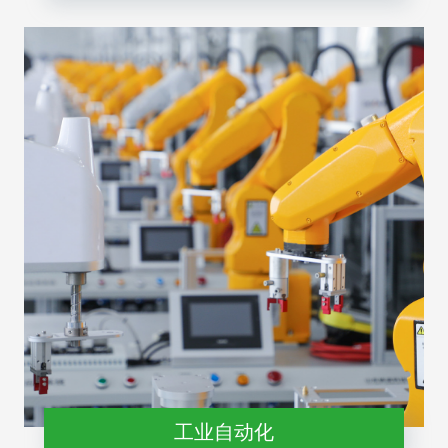
工业自动化