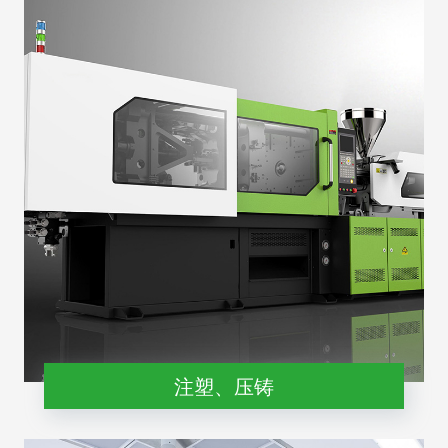
注塑、压铸