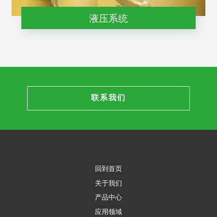
液压系统
联系我们
回到首页
关于我们
产品中心
应用领域