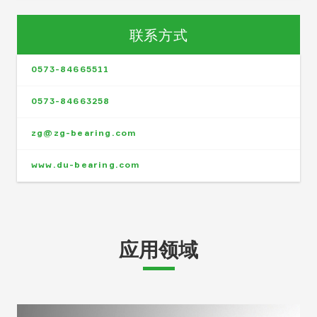
联系方式
0573-84665511
0573-84663258
zg@zg-bearing.com
www.du-bearing.com
应用领域