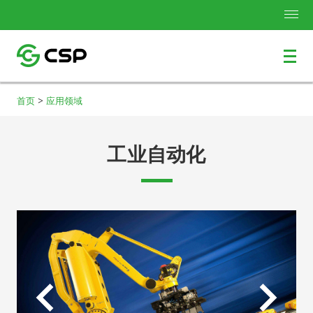
>
首页
应用领域
工业自动化