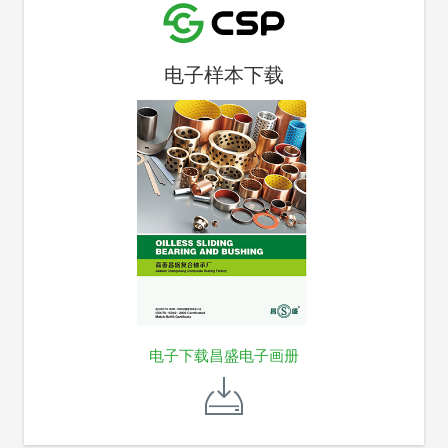
电子样本下载
电子下载昌盛电子画册