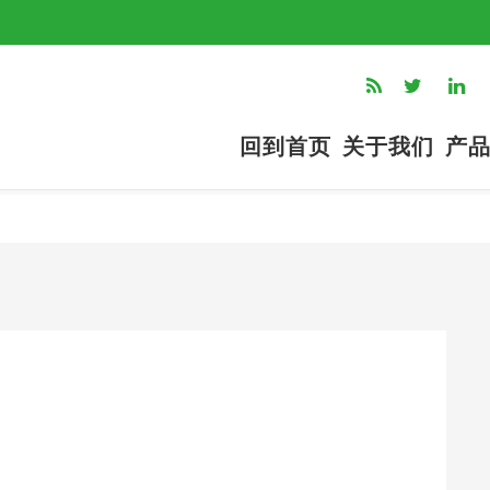
回到首页
关于我们
产