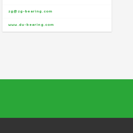
zg@zg-bearing.com
www.du-bearing.com