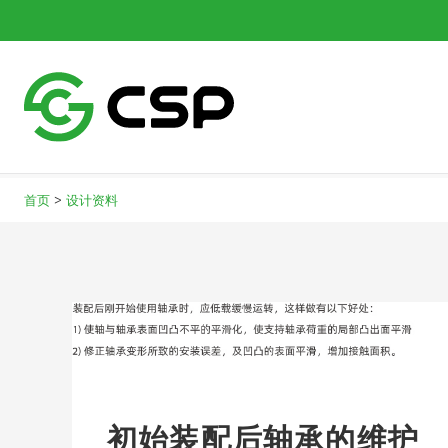
>
首页
设计资料
初始装配后轴承的维护