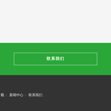
联系我们
下载
新闻中心
联系我们