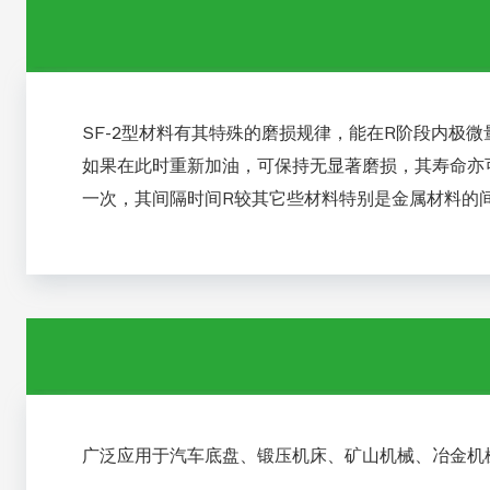
SF-2型材料有其特殊的磨损规律，能在R阶段内极
如果在此时重新加油，可保持无显著磨损，其寿命亦可
一次，其间隔时间R较其它些材料特别是金属材料的
广泛应用于汽车底盘、锻压机床、矿山机械、冶金机