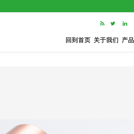
回到首页
关于我们
产