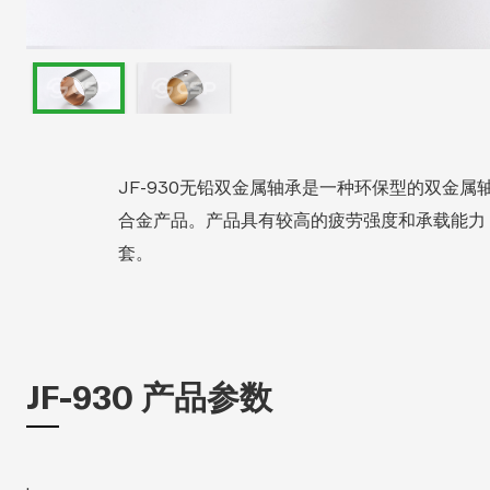
JF-930无铅双金属轴承是一种环保型的双金属轴
合金产品。产品具有较高的疲劳强度和承载能力
套。
JF-930 产品参数
.