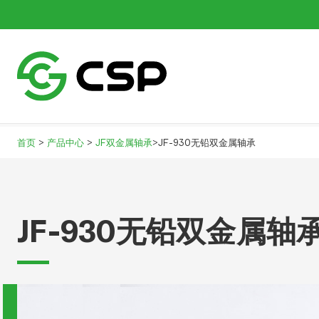
>
>
>
首页
产品中心
JF双金属轴承
JF-930无铅双金属轴承
JF-930无铅双金属轴