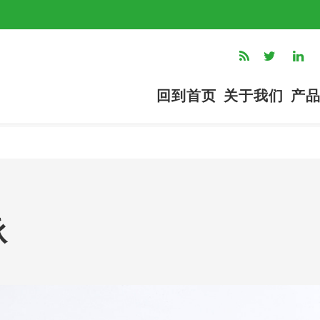
回到首页
关于我们
产
承