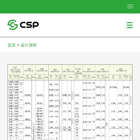
>
首页
设计资料