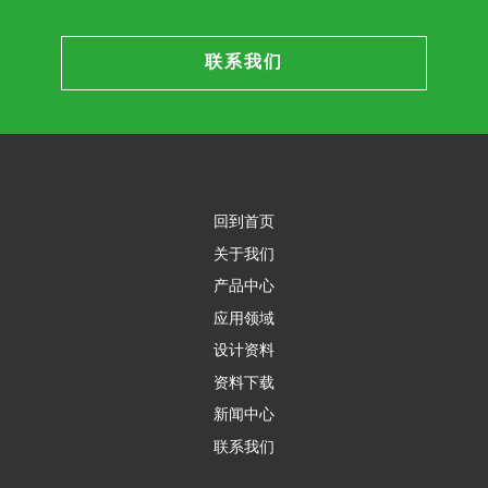
联系我们
回到首页
关于我们
产品中心
应用领域
设计资料
资料下载
新闻中心
联系我们