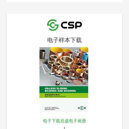
电子样本下载
电子下载昌盛电子画册