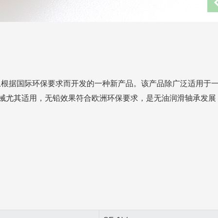
基础上根据国际环保要求而开发的一种新产品。该产品除广泛适用于
械尤其适用，无铅效果符合欧洲环保要求，是无油润滑轴承发展