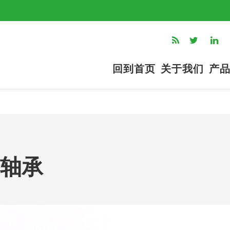
回到首页
关于我们
产
合轴承