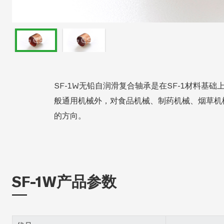
SF-1W无铅自润滑复合轴承是在SF-1材料
般通用机械外，对食品机械、制药机械、烟草机
的方向。
SF-1W产品参数