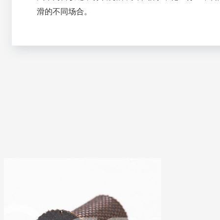
滑的不同场合。