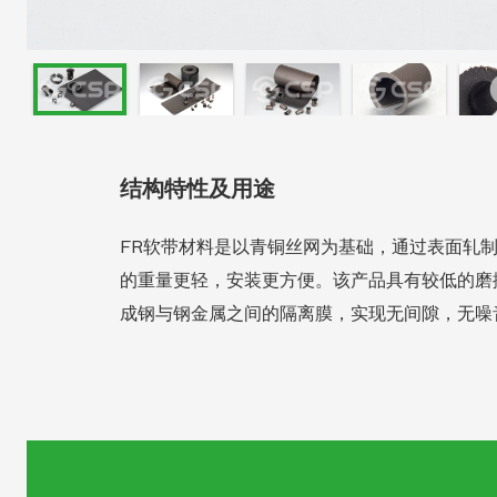
结构特性及用途
FR软带材料是以青铜丝网为基础，通过表面轧制
的重量更轻，安装更方便。该产品具有较低的磨
成钢与钢金属之间的隔离膜，实现无间隙，无噪