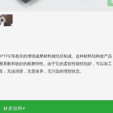
PTFE等相关的增强减摩材料烧结后制成。这种材料结构使产品
擦系数和较好的耐磨特性。由于它的柔软性能特别好，可以加工
音，无油润滑，无需保养，无污染的理想状态。
材质说明