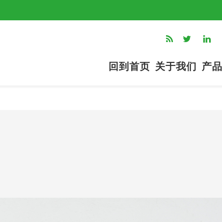
回到首页
关于我们
产