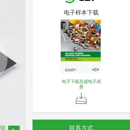
电子样本下载
电子下载昌盛电子画
册
联系方式