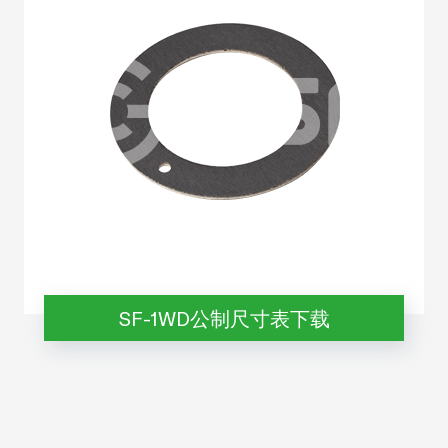
SF-1WD公制尺寸表下载