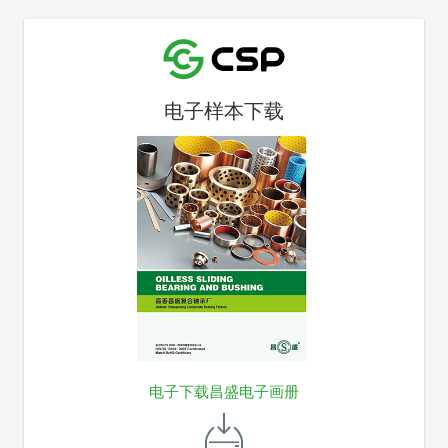
电子样本下载
电子下载昌盛电子画册