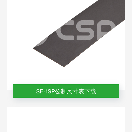
SF-1SP公制尺寸表下载