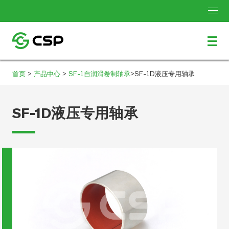
>
>
>
首页
产品中心
SF-1自润滑卷制轴承
SF-1D液压专用轴承
SF-1D液压专用轴承