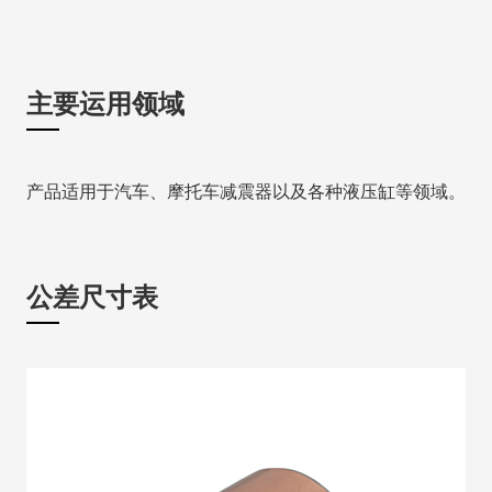
主要运用领域
产品适用于汽车、摩托车减震器以及各种液压缸等领域。
公差尺寸表