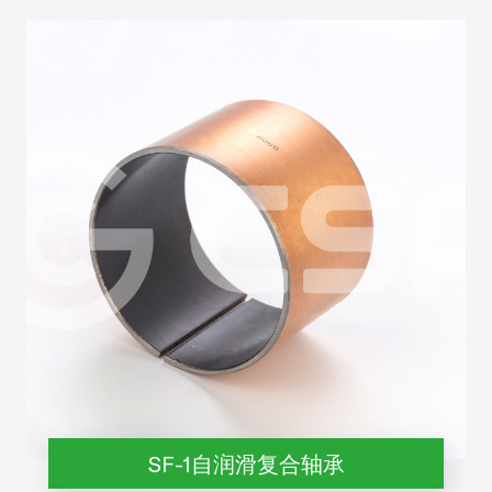
SF-1自润滑复合轴承