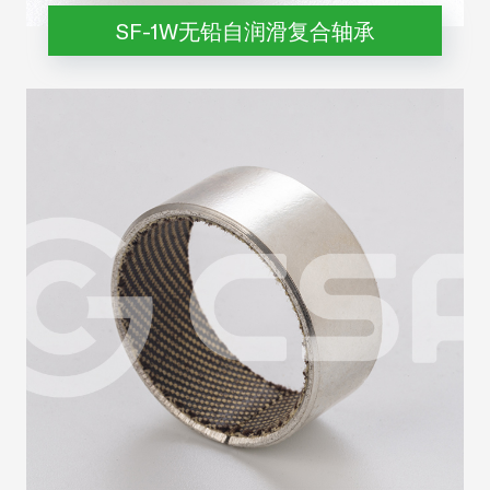
SF-1W无铅自润滑复合轴承