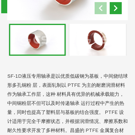
SF-1D液压专用轴承是以优质低碳钢为基板，中间烧结球
形多孔铜粉 层，表面轧制以 PTFE 为主的耐磨润滑材料
作为轴承工作层，这种 材料具有优异的机械承载能力，
中间铜粉层不但可以及时传递轴承 运行过程中产生的热
量，同时也提高了塑料层与基板的结合强度。 PTFE 设
计适用于完全干摩擦状态，并根据润滑情况、摩擦系数和
耐久性要求开发了多种材料。昌盛的 PTFE 金属复合材