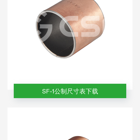
SF-1公制尺寸表下载