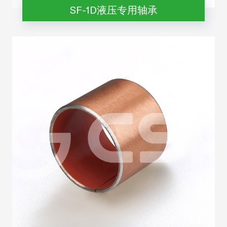
SF-1D液压专用轴承