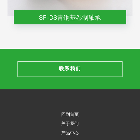
SF-DS青铜基卷制轴承
联系我们
回到首页
关于我们
产品中心