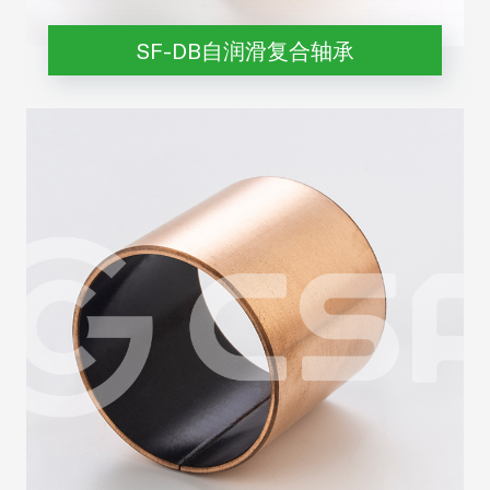
SF-DB自润滑复合轴承