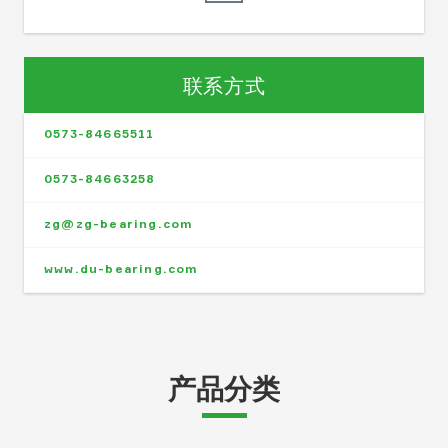
联系方式
0573-84665511
0573-84663258
zg@zg-bearing.com
www.du-bearing.com
产品分类