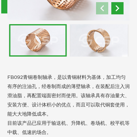
FB092青铜卷制轴承，是以青铜材料为基体，加工均匀
有序的注油孔，经卷制而成的薄壁轴承，在装配后注入润
滑油脂，再配置端面密封而使用。该轴承具有存油量大、
安装方便、设计体积小的优点，而且可以取代铜套使用，
能大大地降低成本。
目前该产品已应用于输送机、升降机、卷场机、校平机等
中载、低速的场合。