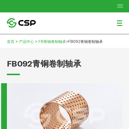
>
>
>
首页
产品中心
FB青铜卷制轴承
FB092青铜卷制轴承
FB092青铜卷制轴承