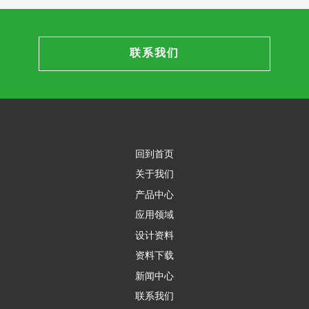
联系我们
回到首页
关于我们
产品中心
应用领域
设计资料
资料下载
新闻中心
联系我们