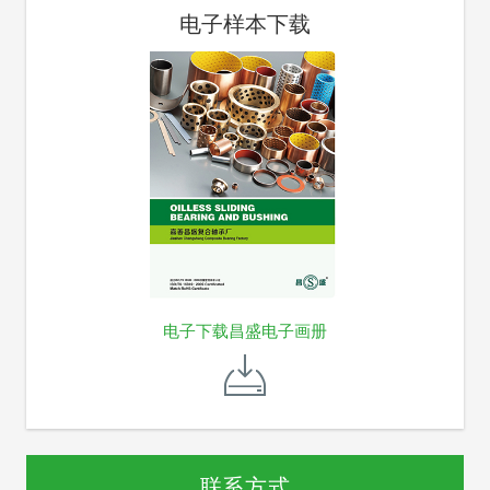
电子样本下载
电子下载昌盛电子画册
联系方式