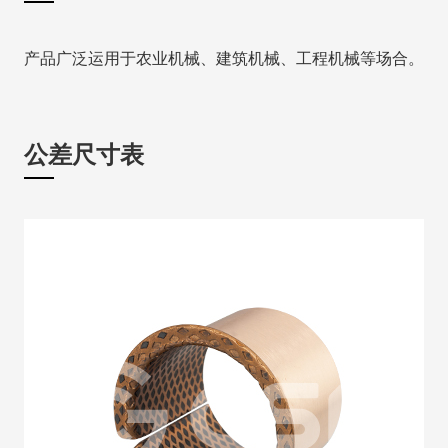
产品广泛运用于农业机械、建筑机械、工程机械等场合。
公差尺寸表