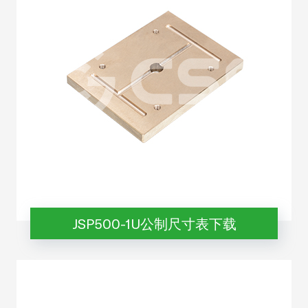
JSP500-1U公制尺寸表下载