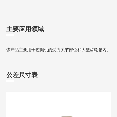
主要应用领域
该产品主要用于挖掘机的受力关节部位和大型齿轮箱内。
公差尺寸表