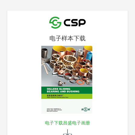
电子样本下载
电子下载昌盛电子画册