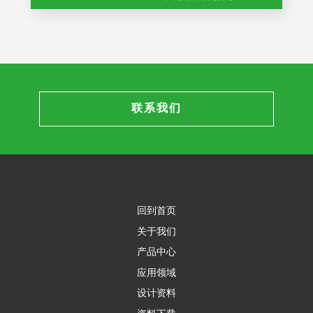
联系我们
回到首页
关于我们
产品中心
应用领域
设计资料