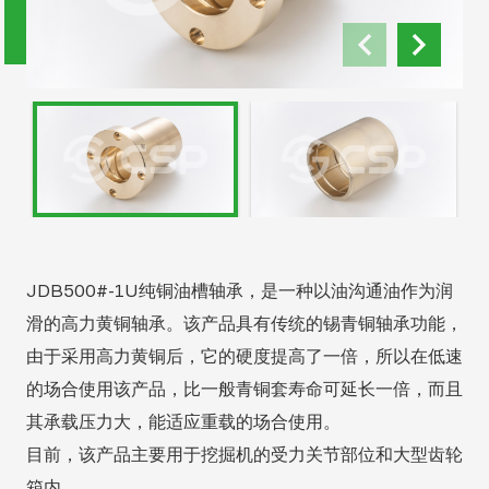
JDB500#-1U纯铜油槽轴承，是一种以油沟通油作为润
滑的高力黄铜轴承。该产品具有传统的锡青铜轴承功能，
由于采用高力黄铜后，它的硬度提高了一倍，所以在低速
的场合使用该产品，比一般青铜套寿命可延长一倍，而且
其承载压力大，能适应重载的场合使用。
目前，该产品主要用于挖掘机的受力关节部位和大型齿轮
箱内。