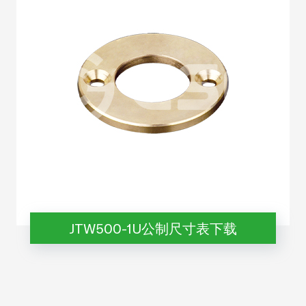
JTW500-1U公制尺寸表下载