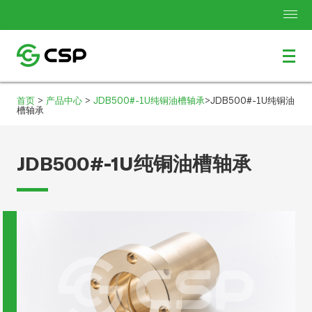
>
>
>
首页
产品中心
JDB500#-1U纯铜油槽轴承
JDB500#-1U纯铜油
槽轴承
JDB500#-1U纯铜油槽轴承