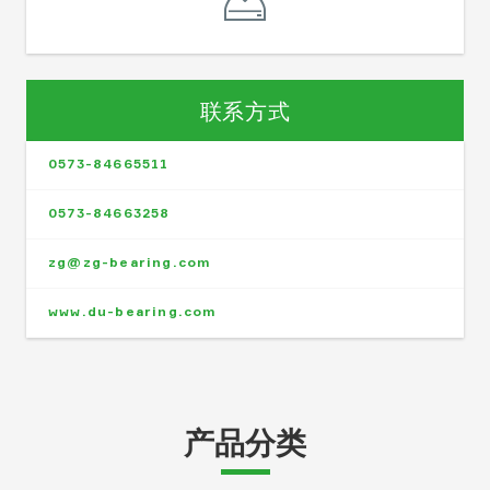
联系方式
0573-84665511
0573-84663258
zg@zg-bearing.com
www.du-bearing.com
产品分类