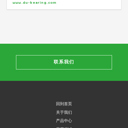
www.du-bearing.com
联系我们
回到首页
关于我们
产品中心