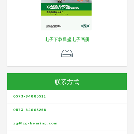
电子下载昌盛电子画册
联系方式
0573-84665511
0573-84663258
zg@zg-bearing.com