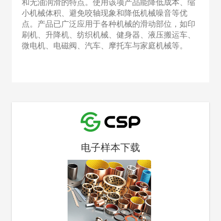
和无油润滑的特点。使用该项产品能降低成本、缩
小机械体积、避免咬轴现象和降低机械噪音等优
点。产品已广泛应用于各种机械的滑动部位，如印
刷机、升降机、纺织机械、健身器、液压搬运车、
微电机、电磁阀、汽车、摩托车与家庭机械等。
电子样本下载